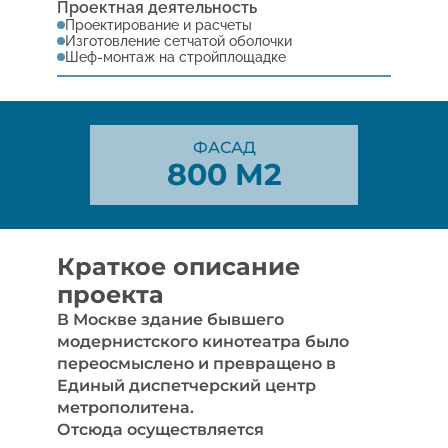
Проектная деятельность
Проектирование и расчеты
Изготовление сетчатой оболочки
Шеф-монтаж на стройплощадке
ФАСАД
800 M2
Краткое описание 
проекта
В Москве здание бывшего 
модернистского кинотеатра было 
переосмыслено и превращено в 
Единый диспетчерский центр 
метрополитена. 
Отсюда осуществляется 