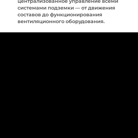
централизованное управление всеми 
системами подземки — от движения 
составов до функционирования 
вентиляционного оборудования.